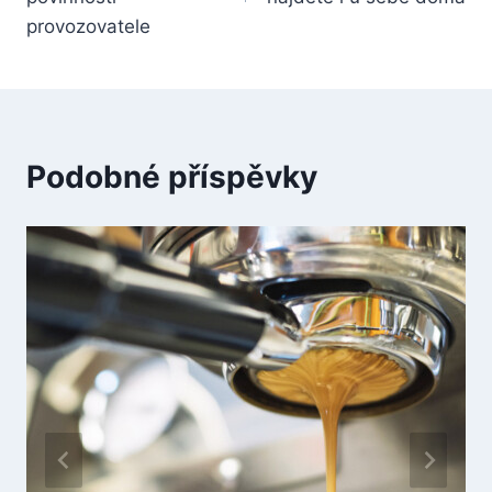
provozovatele
Podobné příspěvky