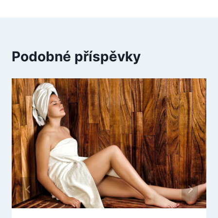
příspěvek
Podobné příspěvky