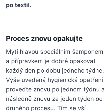
po textil.
Proces znovu opakujte
Mytí hlavou speciálním šamponem
a přípravkem je dobré opakovat
každý den po dobu jednoho týdne.
Výše uvedená hygienická opatření
proveďte znovu po jednom týdnu a
následně znovu za jeden týden od
druhého procesu. Tím se vší