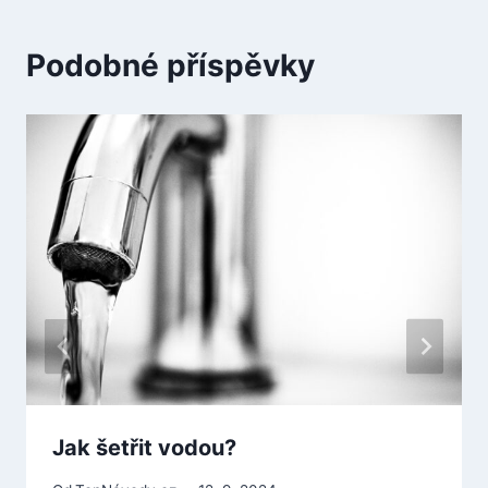
Podobné příspěvky
Jak šetřit vodou?