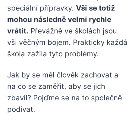
speciální přípravky.
Vši se totiž
mohou následně velmi rychle
vrátit.
Převážně ve školách jsou
vši věčným bojem. Prakticky každá
škola zažila tyto problémy.
Jak by se měl člověk zachovat a
na co se zaměřit, aby se jich
zbavil? Pojďme se na to společně
podívat.