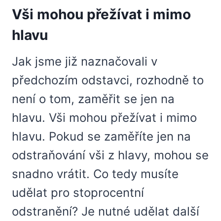
Vši mohou přežívat i mimo
hlavu
Jak jsme již naznačovali v
předchozím odstavci, rozhodně to
není o tom, zaměřit se jen na
hlavu. Vši mohou přežívat i mimo
hlavu. Pokud se zaměříte jen na
odstraňování vši z hlavy, mohou se
snadno vrátit. Co tedy musíte
udělat pro stoprocentní
odstranění? Je nutné udělat další