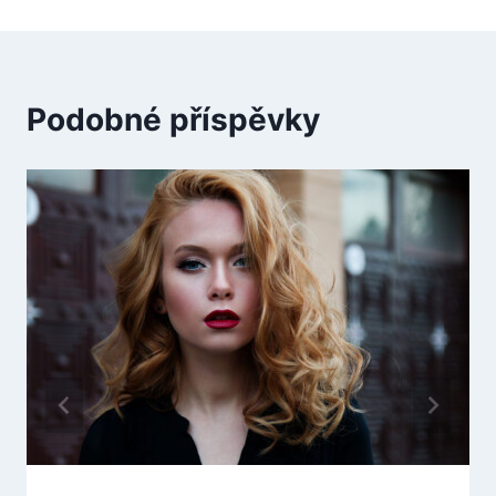
Podobné příspěvky