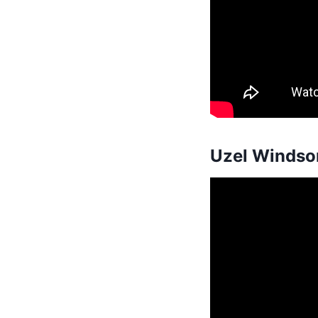
Uzel Windsor