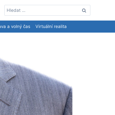
Vyhledávání
va a volný čas
Virtuální realita