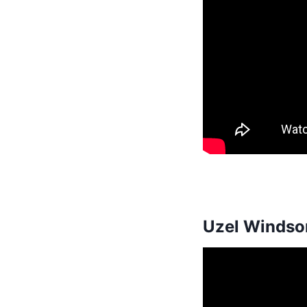
Uzel Windsor