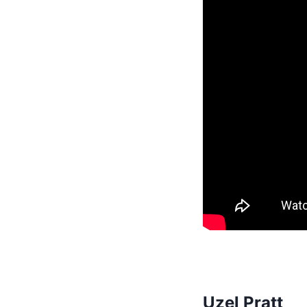
Uzel Pratt