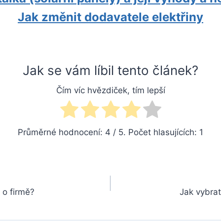
Jak změnit dodavatele elektřiny
Jak se vám líbil tento článek?
Čím víc hvězdiček, tím lepší
Průměrné hodnocení:
4
/ 5. Počet hlasujících:
1
 o firmě?
Jak vybrat